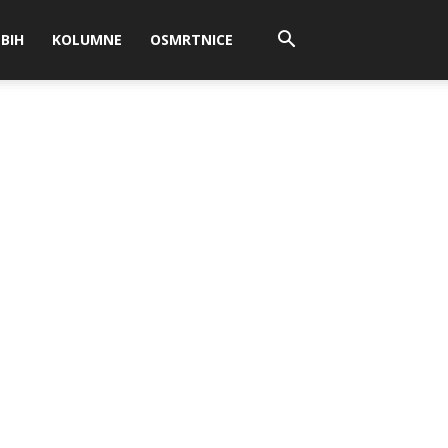
BIH
KOLUMNE
OSMRTNICE