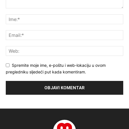
Spremite moje ime, e-poštu i web-lokaciju u ovom
pregledniku sljedeći put kada komentiram.