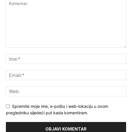
Spremite moje ime, e-poštu i web-lokaciju u ovom
pregledniku sljedeći put kada komentiram.