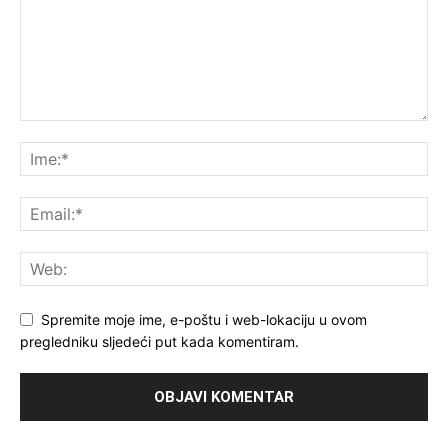
Spremite moje ime, e-poštu i web-lokaciju u ovom
pregledniku sljedeći put kada komentiram.