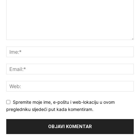
Spremite moje ime, e-poštu i web-lokaciju u ovom
pregledniku sljedeći put kada komentiram.