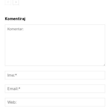
Komentiraj