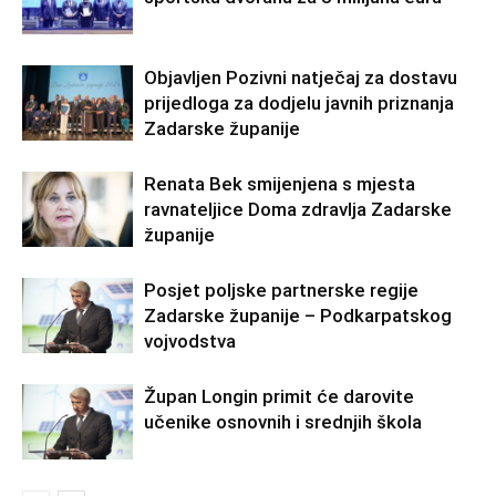
Objavljen Pozivni natječaj za dostavu
prijedloga za dodjelu javnih priznanja
Zadarske županije
Renata Bek smijenjena s mjesta
ravnateljice Doma zdravlja Zadarske
županije
Posjet poljske partnerske regije
Zadarske županije – Podkarpatskog
vojvodstva
Župan Longin primit će darovite
učenike osnovnih i srednjih škola