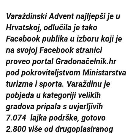
Varaždinski Advent najljepši je u
Hrvatskoj, odlučila je tako
Facebook publika u izboru koji je
na svojoj Facebook stranici
proveo portal Gradonačelnik.hr
pod pokroviteljstvom Ministarstva
turizma i sporta. Varaždinu je
pobjeda u kategoriji velikih
gradova pripala s uvjerljivih
7.074 lajka podrške, gotovo
2.800 više od drugoplasiranog