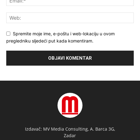
Spremite moje ime, e-poštu i web-lokaciju u ovom
pregledniku sljedeći put kada komentiram.
Izdavač: MV Media Consulting, A. Barca 3G,
Zadar