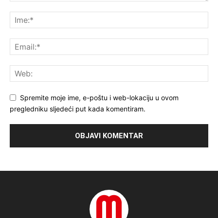
Spremite moje ime, e-poštu i web-lokaciju u ovom
pregledniku sljedeći put kada komentiram.