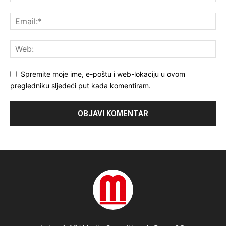
Spremite moje ime, e-poštu i web-lokaciju u ovom
pregledniku sljedeći put kada komentiram.