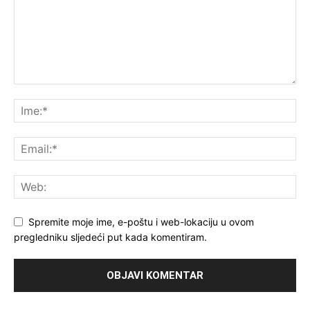
Spremite moje ime, e-poštu i web-lokaciju u ovom
pregledniku sljedeći put kada komentiram.