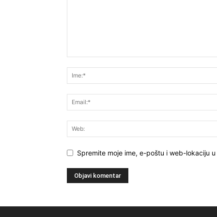
Spremite moje ime, e-poštu i web-lokaciju 