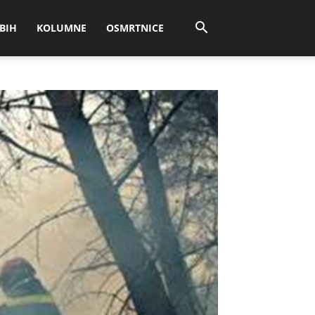
BIH
KOLUMNE
OSMRTNICE