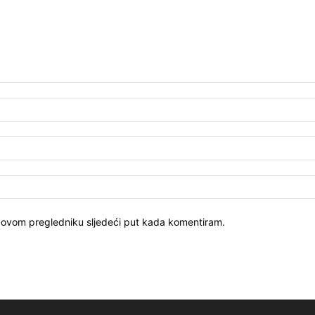
u ovom pregledniku sljedeći put kada komentiram.