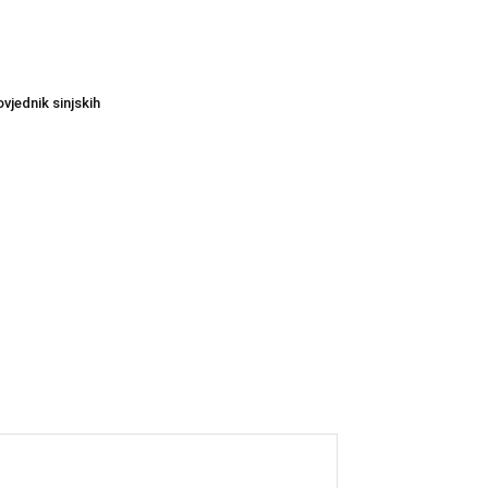
vjednik sinjskih