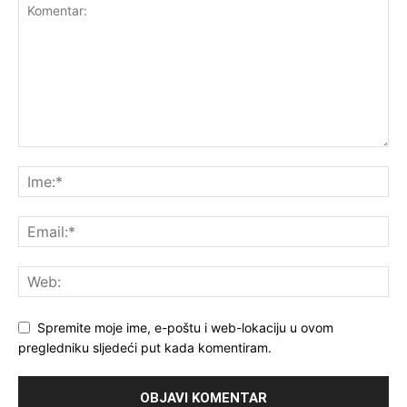
Spremite moje ime, e-poštu i web-lokaciju u ovom
pregledniku sljedeći put kada komentiram.