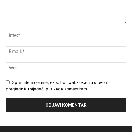
Spremite moje ime, e-poštu i web-lokaciju u ovom
pregledniku sljedeći put kada komentiram.