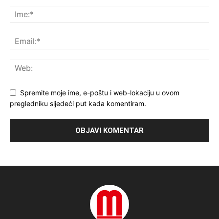
Spremite moje ime, e-poštu i web-lokaciju u ovom
pregledniku sljedeći put kada komentiram.