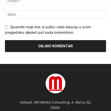
Spremite moje ime, e-poštu i web-lokaciju u ovom
pregledniku sljedeći put kada komentiram.
Izdavač: MV Media Consulting, A. Barca 3G,
Zadar