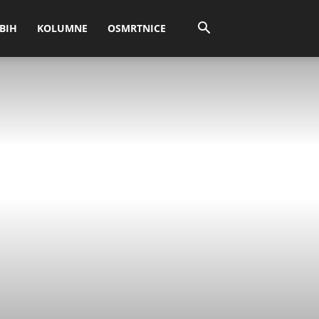
BIH
KOLUMNE
OSMRTNICE