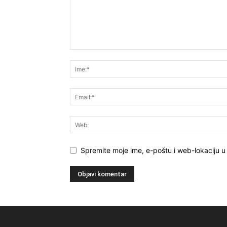
Spremite moje ime, e-poštu i web-lokaciju 