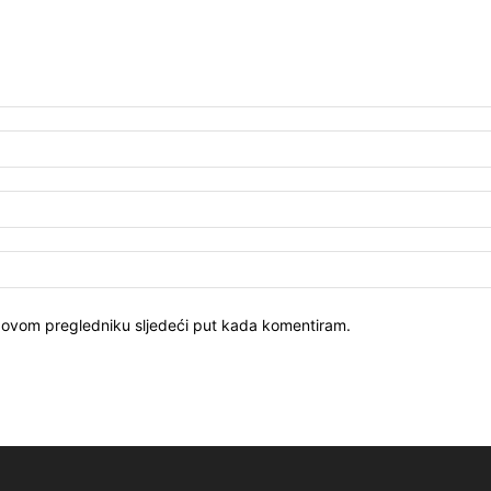
u ovom pregledniku sljedeći put kada komentiram.