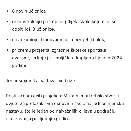
8 novih učionica,
rekonstrukciju postojećeg dijela škole kojom će se
dobiti još 3 učionice,
novu kuhinju, blagovaonicu i energetski blok,
pripremu projekta izgradnje školske sportske
dvorane, za koju je zemljište otkupljeno tijekom 2024.
godine.
Jednosmjenska nastava sve bliže
Realizacijom ovih projekata Makarska bi trebala stvoriti
uvjete za prelazak svih osnovnih škola na jednosmjensku
nastavu, što je jedan od najvažnijih ciljeva u području
obrazovanja posljednjih godina.