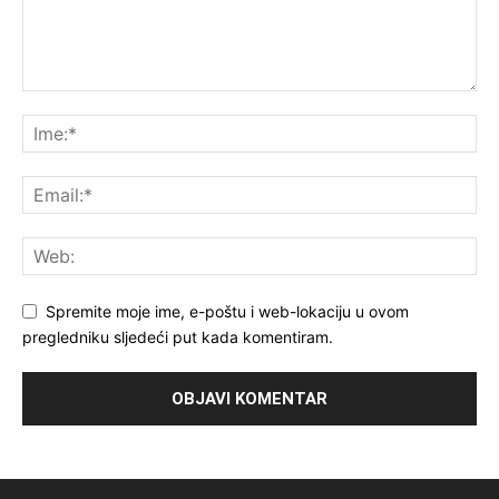
Spremite moje ime, e-poštu i web-lokaciju u ovom
pregledniku sljedeći put kada komentiram.