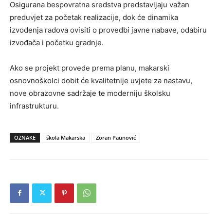
Osigurana bespovratna sredstva predstavljaju važan
preduvjet za početak realizacije, dok će dinamika
izvođenja radova ovisiti o provedbi javne nabave, odabiru
izvođača i početku gradnje.
Ako se projekt provede prema planu, makarski
osnovnoškolci dobit će kvalitetnije uvjete za nastavu,
nove obrazovne sadržaje te moderniju školsku
infrastrukturu.
OZNAKE
škola Makarska
Zoran Paunović