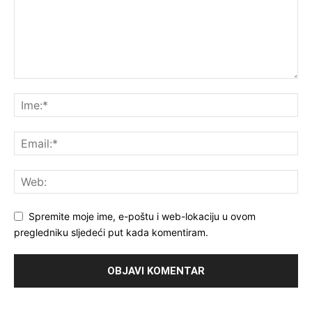
Spremite moje ime, e-poštu i web-lokaciju u ovom
pregledniku sljedeći put kada komentiram.