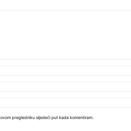
u ovom pregledniku sljedeći put kada komentiram.