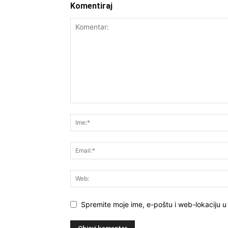
Komentiraj
Spremite moje ime, e-poštu i web-lokaciju 