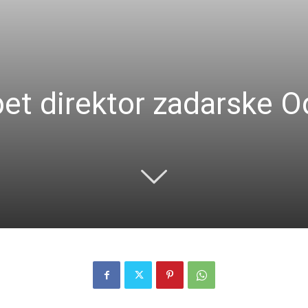
et direktor zadarske 