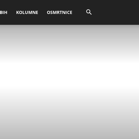
BIH
KOLUMNE
OSMRTNICE