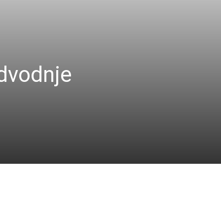
Odvodnje