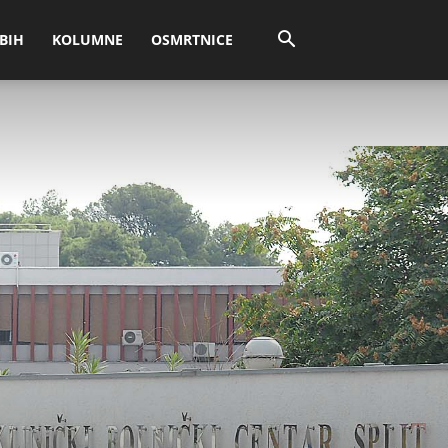
BIH
KOLUMNE
OSMRTNICE