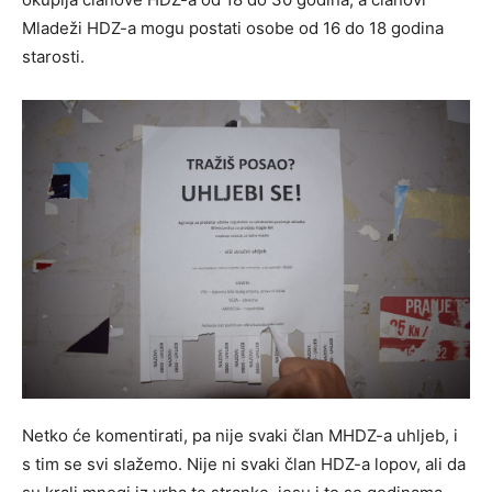
Mladeži HDZ-a mogu postati osobe od 16 do 18 godina
starosti.
Netko će komentirati, pa nije svaki član MHDZ-a uhljeb, i
s tim se svi slažemo. Nije ni svaki član HDZ-a lopov, ali da