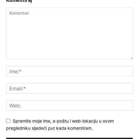
Komentiraj
Spremite moje ime, e-poštu i web-lokaciju u ovom
pregledniku sljedeći put kada komentiram.