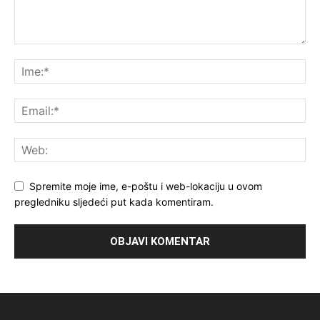
Spremite moje ime, e-poštu i web-lokaciju u ovom
pregledniku sljedeći put kada komentiram.