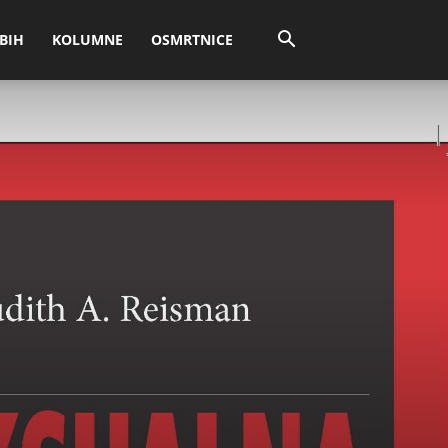
BIH
KOLUMNE
OSMRTNICE