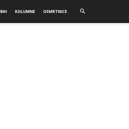
BIH
KOLUMNE
OSMRTNICE